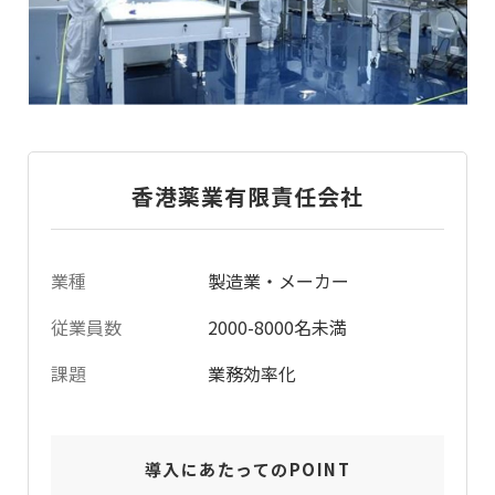
香港薬業有限責任会社
業種
製造業・メーカー
従業員数
2000-8000名未満
課題
業務効率化
導入にあたってのPOINT