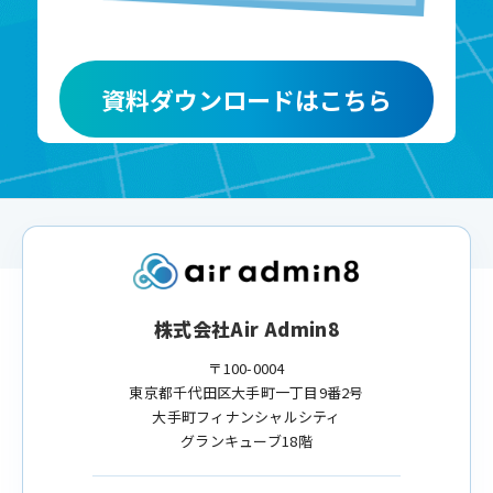
資料ダウンロードはこちら
株式会社Air Admin8
〒100-0004
東京都千代田区大手町一丁目9番2号
大手町フィナンシャルシティ
グランキューブ18階