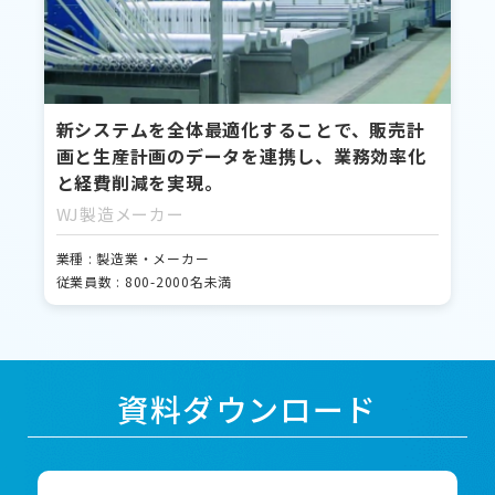
新システムを全体最適化することで、販売計
画と生産計画のデータを連携し、業務効率化
と経費削減を実現。
WJ製造メーカー
業種 : 製造業・メーカー
従業員数 : 800-2000名未満
資料ダウンロード