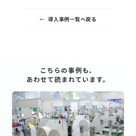
導入事例一覧へ戻る
こちらの事例も、
あわせて読まれています。