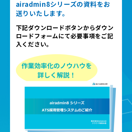
airadmin8シリーズの資料をお
送りいたします。
下記ダウンロードボタンからダウン
ロードフォームにて必要事項をご記
入ください。