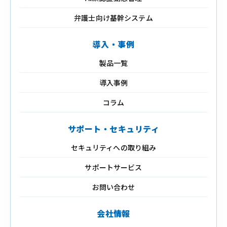
弁護士向け基幹システム
導入・事例
製品一覧
導入事例
コラム
サポート・セキュリティ
セキュリティへの取り組み
サポートサービス
お問い合わせ
会社情報