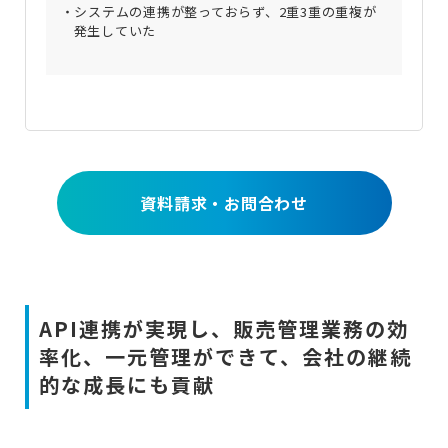
システムの連携が整っておらず、2重3重の重複が
発生していた
資料請求・お問合わせ
API連携が実現し、販売管理業務の効
率化、一元管理ができて、会社の継続
的な成長にも貢献