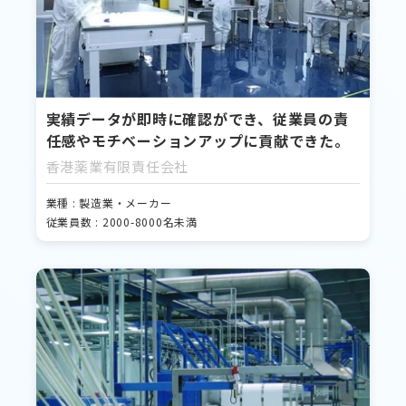
実績データが即時に確認ができ、従業員の責
任感やモチベーションアップに貢献できた。
香港薬業有限責任会社
業種 : 製造業・メーカー
従業員数 : 2000-8000名未満