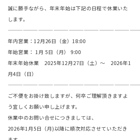
誠に勝手ながら、年末年始は下記の日程で休業いた
します。
——————————————————————————
年内営業：12月26日（金）18:00
年始営業： 1月 5日（月） 9:00
年末年始休業 2025年12月27日（土）〜 2026年1
月4日（日）
——————————————————————————
ご不便をお掛け致しますが、何卒ご理解頂きますよ
う宜しくお願い申し上げます。
休業中のお問い合せにつきましては、
2026年1月5日（月)以降に順次対応させていただき
ます。