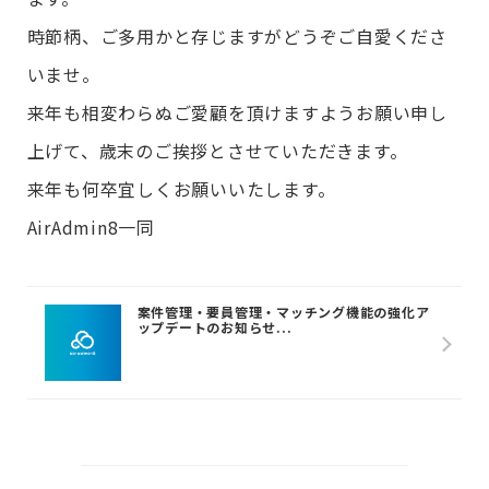
時節柄、ご多用かと存じますがどうぞご自愛くださ
いませ。
来年も相変わらぬご愛顧を頂けますようお願い申し
上げて、歳末のご挨拶とさせていただきます。
来年も何卒宜しくお願いいたします。
AirAdmin8一同
案件管理・要員管理・マッチング機能の強化ア
ップデートのお知らせ...