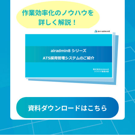
資料ダウンロードはこちら