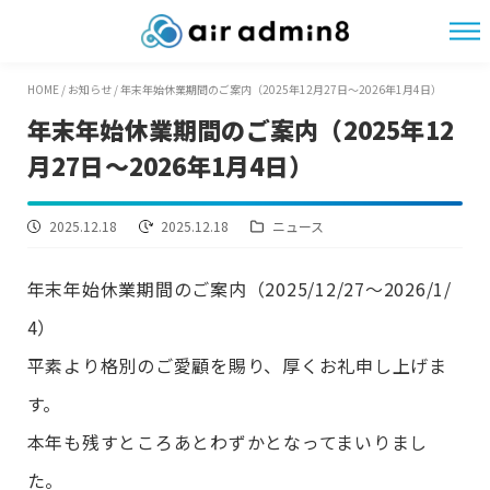
HOME
/
お知らせ
/
年末年始休業期間のご案内（2025年12月27日〜2026年1月4日）
年末年始休業期間のご案内（2025年12
月27日〜2026年1月4日）
2025.12.18
2025.12.18
ニュース
年末年始休業期間のご案内（2025/12/27〜2026/1/
4）
平素より格別のご愛顧を賜り、厚くお礼申し上げま
す。
本年も残すところあとわずかとなってまいりまし
た。