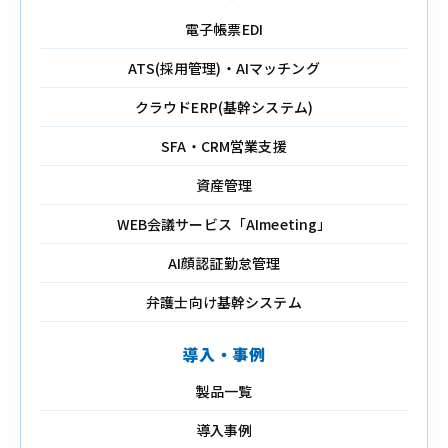
電子帳票EDI
ATS(採用管理)・AIマッチング
クラウドERP(基幹システム)
SFA・CRM営業支援
資産管理
WEB会議サービス「AImeeting」
AI顔認証勤怠管理
弁護士向け基幹システム
導入・事例
製品一覧
導入事例