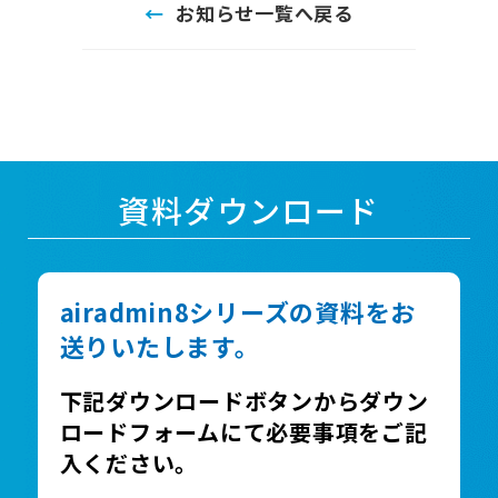
お知らせ一覧へ戻る
資料ダウンロード
airadmin8シリーズの資料をお
送りいたします。
下記ダウンロードボタンからダウン
ロードフォームにて必要事項をご記
入ください。