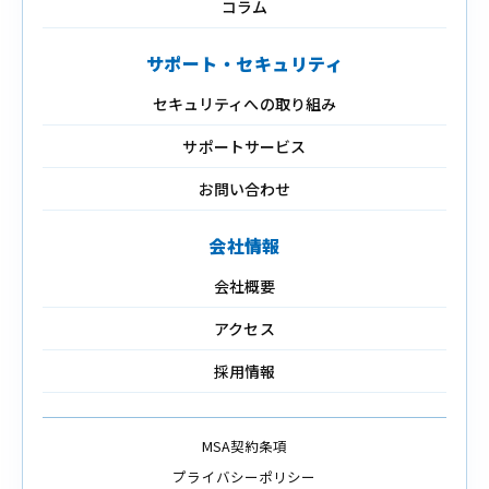
コラム
サポート・セキュリティ
セキュリティへの取り組み
サポートサービス
お問い合わせ
会社情報
会社概要
アクセス
採用情報
MSA契約条項
プライバシーポリシー