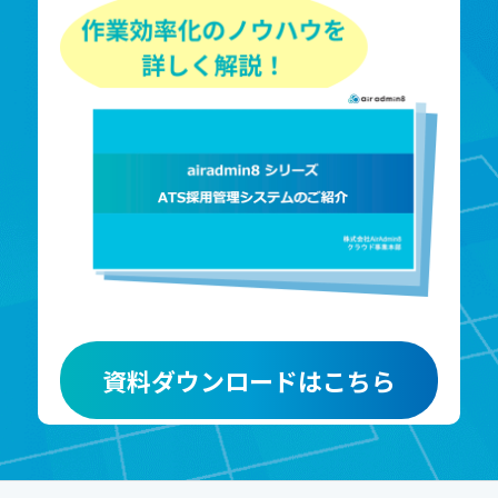
資料ダウンロードはこちら