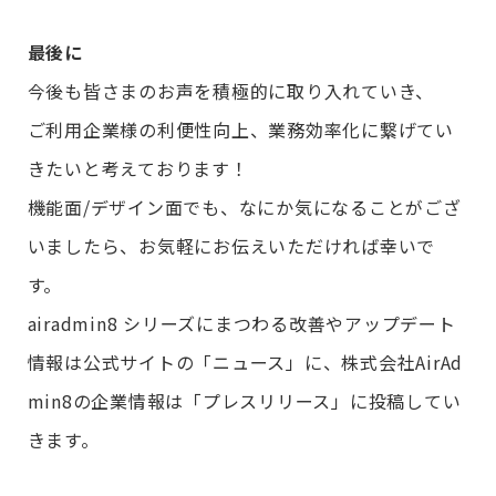
最後に
今後も皆さまのお声を積極的に取り入れていき、
ご利用企業様の利便性向上、業務効率化に繋げてい
きたいと考えております！
機能面/デザイン面でも、なにか気になることがござ
いましたら、お気軽にお伝えいただければ幸いで
す。
airadmin8 シリーズにまつわる改善やアップデート
情報は公式サイトの「ニュース」に、株式会社AirAd
min8の企業情報は「プレスリリース」に投稿してい
きます。