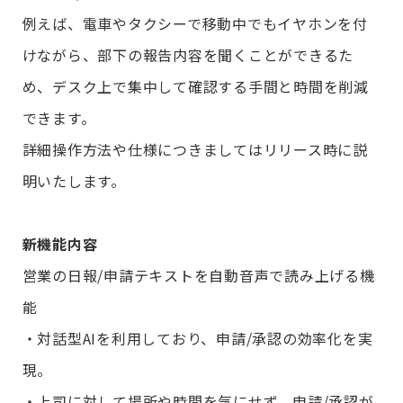
例えば、電車やタクシーで移動中でもイヤホンを付
けながら、部下の報告内容を聞くことができるた
め、デスク上で集中して確認する手間と時間を削減
できます。
詳細操作方法や仕様につきましてはリリース時に説
明いたします。
新機能内容
営業の日報/申請テキストを自動音声で読み上げる機
能
・対話型AIを利用しており、申請/承認の効率化を実
現。
・上司に対して場所や時間を気にせず、申請/承認が