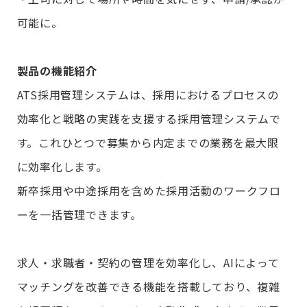
可能に。
製品の機能紹介
ATS採用管理システムは、採用におけるプロセスの
効率化と戦略の実践を支援する採用管理システムで
す。これひとつで募集から内定までの業務を最大限
に効率化します。
新卒採用や中途採用を含めた採用活動のワークフロ
ーを一括管理できます。
求人・求職者・契約の管理を効率化し、AIによって
マッチングを改善できる機能を搭載しており、複雑