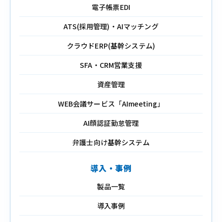
電子帳票EDI
ATS(採用管理)・AIマッチング
クラウドERP(基幹システム)
SFA・CRM営業支援
資産管理
WEB会議サービス「AImeeting」
AI顔認証勤怠管理
弁護士向け基幹システム
導入・事例
製品一覧
導入事例