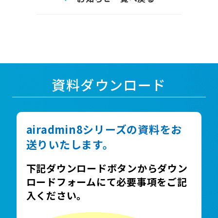
資料ダウンロード
airadmin8シリーズの資料をお
送りいたします。
下記ダウンロードボタンからダウン
ロードフォームにて必要事項をご記
入ください。