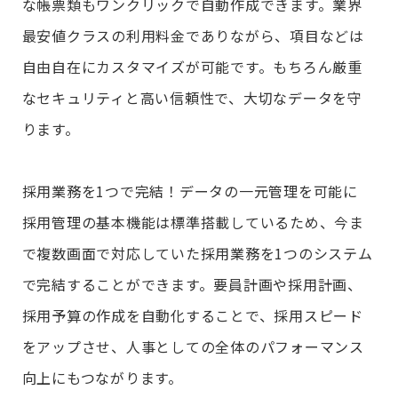
な帳票類もワンクリックで自動作成できます。業界
最安値クラスの利用料金でありながら、項目などは
自由自在にカスタマイズが可能です。もちろん厳重
なセキュリティと高い信頼性で、大切なデータを守
ります。
採用業務を1つで完結！データの一元管理を可能に
採用管理の基本機能は標準搭載しているため、今ま
で複数画面で対応していた採用業務を1つのシステム
で完結することができます。要員計画や採用計画、
採用予算の作成を自動化することで、採用スピード
をアップさせ、人事としての全体のパフォーマンス
向上にもつながります。