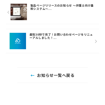
製品ページリリースのお知らせ ～弁護士向け基
幹システム～...
最短30秒で完了！お問い合わせページをリニュ
ーアルしました！...
お知らせ一覧へ戻る