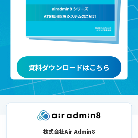
資料ダウンロードはこちら
株式会社Air Admin8