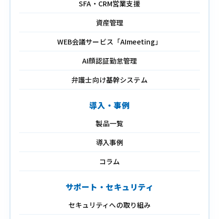
SFA・CRM営業支援
資産管理
WEB会議サービス「AImeeting」
AI顔認証勤怠管理
弁護士向け基幹システム
導入・事例
製品一覧
導入事例
コラム
サポート・セキュリティ
セキュリティへの取り組み