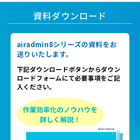
資料ダウンロード
airadmin8シリーズの資料をお
送りいたします。
下記ダウンロードボタンからダウン
ロードフォームにて必要事項をご記
入ください。