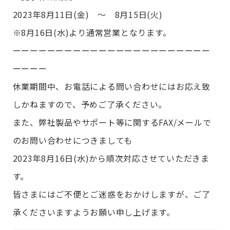
2023年8月11日(金) ～ 8月15日(火)
※8月16日(水)より通常営業となります。
ーーーーーーーーーーーーーーーーーーーーーーー
ーーーー
休業期間中、お電話による問い合わせにはお応え致
しかねますので、予めご了承ください。
また、弊社製品やサポート等に関するFAX/メールで
のお問い合わせにつきましても
2023年8月16日(水)から順次対応させていただきま
す。
皆さまにはご不便とご迷惑をおかけしますが、ご了
承くださいますようお願い申し上げます。