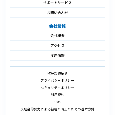
サポートサービス
お問い合わせ
会社情報
会社概要
アクセス
採用情報
MSA契約条項
プライバシーポリシー
セキュリティポリシー
利用規約
ISMS
反社会的勢力による被害の防止のための基本方針