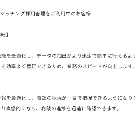
ズ AIマッチング採用管理をご利用中のお客様
詳細】
機能を最適化し、データの抽出がより迅速で簡単に行えるよ
タを効率よく管理できるため、業務のスピードが向上します
情報を最適化し、商談の状況が一目で把握できるようになり
より直感的になり、商談の進捗を迅速に確認できます。