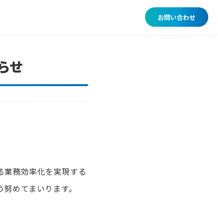
お問い合わせ
らせ
る業務効率化を実現する
う努めてまいります。