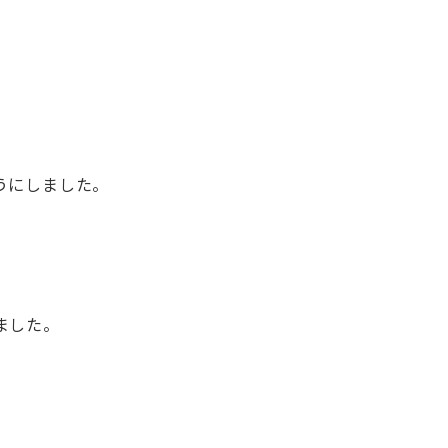
うにしました。
。
ました。