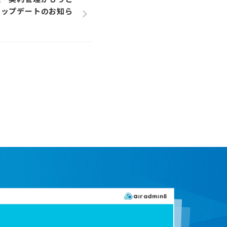
アップデートのお知ら