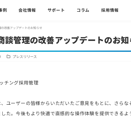
事例
会社情報
サポート
コラム
採用情報
理の改善アップデートのお知らせ
商談管理の改善アップデートのお知
0
プレスリリース
Iマッチング採用管理
は、ユーザーの皆様からいただいたご意見をもとに、さらな
ました。今後もより快適で直感的な操作体験を提供できるよ