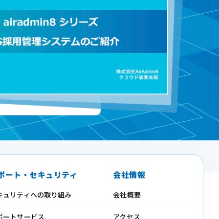
ポート・セキュリティ
会社情報
キュリティへの取り組み
会社概要
ポートサービス
アクセス