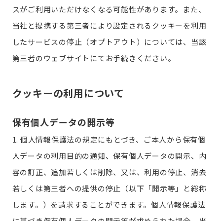
スがご利用いただけなくなる可能性があります。また、
当社と提携する第三者により設定されるクッキーを利用
したサービスの停止（オプトアウト）については、当該
第三者のウェブサイトにてお手続きください。
クッキーの利用について
保有個人データの開示等
1. 個人情報保護法の規定にもとづき、ご本人から保有個
人データの利用目的の通知、保有個人データの開示、内
容の訂正、追加若しくは削除、又は、利用の停止、消去
若しくは第三者への提供の停止（以下「開示等」と総称
します。）を請求することができます。個人情報保護法
に基づき保有個人データの開示等が求められた場合、当