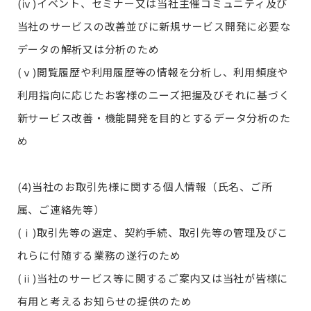
(ⅳ)イベント、セミナー又は当社主催コミュニティ及び
当社のサービスの改善並びに新規サービス開発に必要な
データの解析又は分析のため
(ⅴ)閲覧履歴や利用履歴等の情報を分析し、利用頻度や
利用指向に応じたお客様のニーズ把握及びそれに基づく
新サービス改善・機能開発を目的とするデータ分析のた
め
(4)当社のお取引先様に関する個人情報（氏名、ご所
属、ご連絡先等）
(ⅰ)取引先等の選定、契約手続、取引先等の管理及びこ
れらに付随する業務の遂行のため
(ⅱ)当社のサービス等に関するご案内又は当社が皆様に
有用と考えるお知らせの提供のため