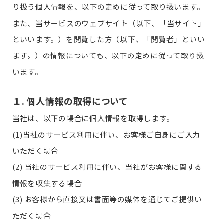
り扱う個人情報を、以下の定めに従って取り扱います。
また、当サービスのウェブサイト（以下、「当サイト」
といいます。）を閲覧した方（以下、「閲覧者」といい
ます。）の情報についても、以下の定めに従って取り扱
います。
１. 個人情報の取得について
当社は、以下の場合に個人情報を取得します。
(1)当社のサービス利用に伴い、お客様ご自身にご入力
いただく場合
(2) 当社のサービス利用に伴い、当社がお客様に関する
情報を収集する場合
(3) お客様から直接又は書面等の媒体を通じてご提供い
ただく場合