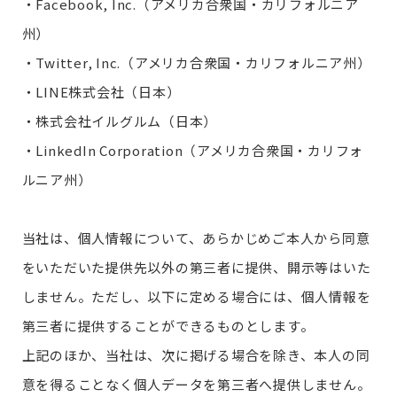
・Facebook, Inc.（アメリカ合衆国・カリフォルニア
州）
・Twitter, Inc.（アメリカ合衆国・カリフォルニア州）
・LINE株式会社（日本）
・株式会社イルグルム（日本）
・LinkedIn Corporation（アメリカ合衆国・カリフォ
ルニア州）
当社は、個人情報について、あらかじめご本人から同意
をいただいた提供先以外の第三者に提供、開示等はいた
しません。ただし、以下に定める場合には、個人情報を
第三者に提供することができるものとします。
上記のほか、当社は、次に掲げる場合を除き、本人の同
意を得ることなく個人データを第三者へ提供しません。