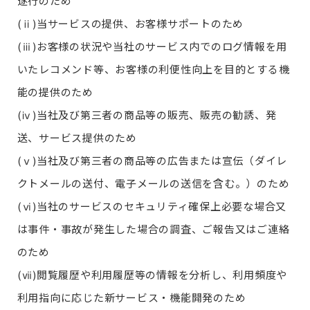
遂行のため
(ⅱ)当サービスの提供、お客様サポートのため
(ⅲ)お客様の状況や当社のサービス内でのログ情報を用
いたレコメンド等、お客様の利便性向上を目的とする機
能の提供のため
(ⅳ)当社及び第三者の商品等の販売、販売の勧誘、発
送、サービス提供のため
(ⅴ)当社及び第三者の商品等の広告または宣伝（ダイレ
クトメールの送付、電子メールの送信を含む。）のため
(ⅵ)当社のサービスのセキュリティ確保上必要な場合又
は事件・事故が発生した場合の調査、ご報告又はご連絡
のため
(ⅶ)閲覧履歴や利用履歴等の情報を分析し、利用頻度や
利用指向に応じた新サービス・機能開発のため