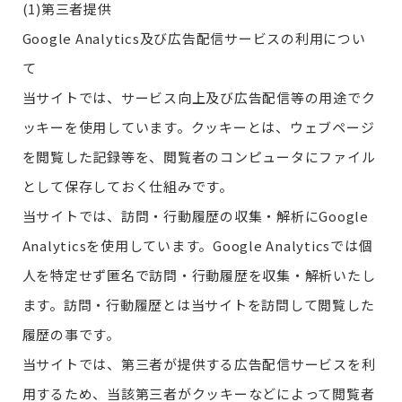
(1)第三者提供
Google Analytics及び広告配信サービスの利用につい
て
当サイトでは、サービス向上及び広告配信等の用途でク
ッキーを使用しています。クッキーとは、ウェブページ
を閲覧した記録等を、閲覧者のコンピュータにファイル
として保存しておく仕組みです。
当サイトでは、訪問・行動履歴の収集・解析にGoogle
Analyticsを使用しています。Google Analyticsでは個
人を特定せず匿名で訪問・行動履歴を収集・解析いたし
ます。訪問・行動履歴とは当サイトを訪問して閲覧した
履歴の事です。
当サイトでは、第三者が提供する広告配信サービスを利
用するため、当該第三者がクッキーなどによって閲覧者