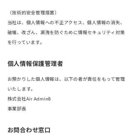
（技術的安全管理措置）
当社は、個人情報への不正アクセス、個人情報の消失、
破壊、改ざん、漏洩を防ぐために情報セキュリティ対策
を行っています。
個人情報保護管理者
お預かりした個人情報は、以下の者が責任をもって管理
いたします。
株式会社Air Admin8
事業部長
お問合わせ窓口