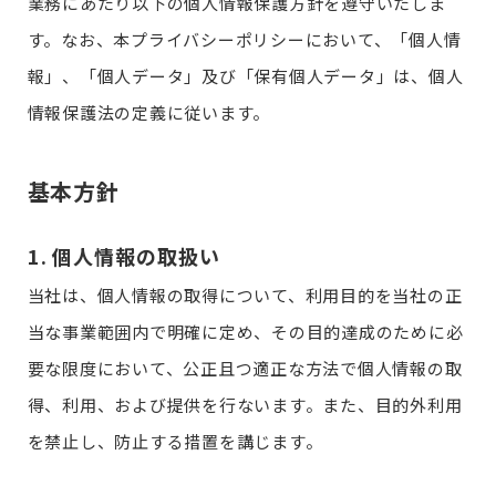
業務にあたり以下の個人情報保護方針を遵守いたしま
す。なお、本プライバシーポリシーにおいて、「個人情
報」、「個人データ」及び「保有個人データ」は、個人
情報保護法の定義に従います。
基本方針
1. 個人情報の取扱い
当社は、個人情報の取得について、利用目的を当社の正
当な事業範囲内で明確に定め、その目的達成のために必
要な限度において、公正且つ適正な方法で個人情報の取
得、利用、および提供を行ないます。また、目的外利用
を禁止し、防止する措置を講じます。