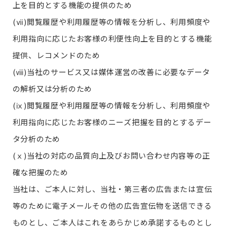
上を目的とする機能の提供のため
(ⅶ)閲覧履歴や利用履歴等の情報を分析し、利用頻度や
利用指向に応じたお客様の利便性向上を目的とする機能
提供、レコメンドのため
(ⅷ)当社のサービス又は媒体運営の改善に必要なデータ
の解析又は分析のため
(ⅸ)閲覧履歴や利用履歴等の情報を分析し、利用頻度や
利用指向に応じたお客様のニーズ把握を目的とするデー
タ分析のため
(ⅹ)当社の対応の品質向上及びお問い合わせ内容等の正
確な把握のため
当社は、ご本人に対し、当社・第三者の広告または宣伝
等のために電子メールその他の広告宣伝物を送信できる
ものとし、ご本人はこれをあらかじめ承諾するものとし