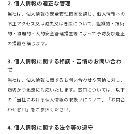
2. 個人情報の適正な管理
当社は、個人情報の安全管理措置を講じ、個人情報への
不正アクセス又は滅失又はき損について、組織的・技術
的・物理的・人的安全管理措置等によって予防及び是正
の措置を講じます。
3. 個人情報に関する相談・苦情のお問い合わ
せ
当社は、個人情報に関するお問い合わせや苦情に対し、
適切かつ迅速に対応いたします。窓口については、以下
の「当社における個人情報の取扱いについて」「お問合
わせ窓口」をご参照ください。
4. 個人情報に関する法令等の遵守