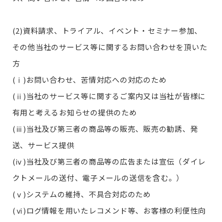
(2)資料請求、トライアル、イベント・セミナー参加、
その他当社のサービス等に関するお問い合わせを頂いた
方
(ⅰ)お問い合わせ、苦情対応への対応のため
(ⅱ)当社のサービス等に関するご案内又は当社が皆様に
有用と考えるお知らせの提供のため
(ⅲ)当社及び第三者の商品等の販売、販売の勧誘、発
送、サービス提供
(ⅳ)当社及び第三者の商品等の広告または宣伝（ダイレ
クトメールの送付、電子メールの送信を含む。）
(ⅴ)システムの維持、不具合対応のため
(ⅵ)ログ情報を用いたレコメンド等、お客様の利便性向