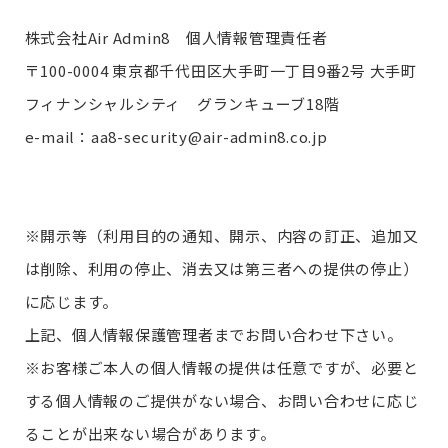
株式会社Air Admin8 個人情報管理責任者
〒100-0004 東京都千代田区大手町一丁目9番2号 大手町
フィナンシャルシティ グランキューブ18階
e-mail：aa8-security@air-admin8.co.jp
※開示等（利用目的の通知、開示、内容の訂正、追加又
は削除、利用の停止、消去又は第三者への提供の停止）
に応じます。
上記、個人情報保護管理者までお問い合わせ下さい。
※お客様ご本人の個人情報の提供は任意ですが、必要と
する個人情報のご提供がない場合、お問い合わせに応じ
ることが出来ない場合があります。