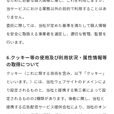
るために必要な個人情報に接し、これを利用しますが、
当サービスにおける業務以外の目的で利用することはあ
りません。
委託に際しては、当社が定めた基準を満たして個人情報
を安全に取扱える事業者を選定し、適切な管理、監督を
行います。
6.クッキー等の使用及び利用状況・属性情報等
の取得について
クッキー（これに類する技術を含み、以下「クッキー」
といいます。）には、当社ウェブサイトのドメインによ
り設定されるものと、当社と提携する第三者によって設
定されるものの2種類があります。後者に関し、当社と
提携する広告配信サービス提供会社により、当社のオン