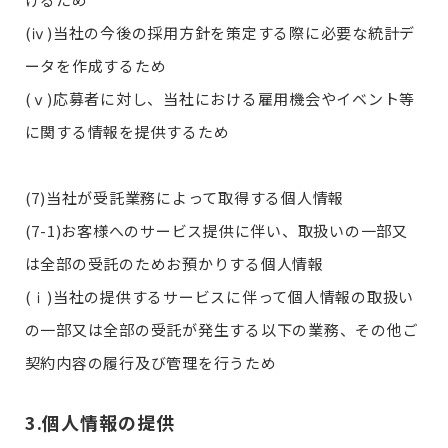
(ⅳ)当社の今後の採用方針を策定する際に必要な統計デ
ータを作成するため
(ⅴ)応募者に対し、当社における雇用機会やイベント等
に関する情報を提供するため
(7)当社が受託業務によって取得する個人情報
(7-1)お客様へのサービス提供に伴い、取扱いの一部又
は全部の受託のためお預かりする個人情報
(ⅰ)当社の提供するサービスに伴って個人情報の取扱い
の一部又は全部の受託が発生する以下の業務、その他ご
契約内容の履行及び管理を行うため
3.個人情報の提供