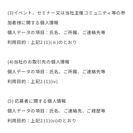
(3)イベント、セミナー又は当社主催コミュニティ等の参
加者様に関する個人情報
個人データの項目：氏名、ご所属、ご連絡先等
利用目的：上記2.(1)(ⅲ)のとおり
(4)当社のお取引先の個人情報
個人データの項目：氏名、ご所属、ご連絡先等
利用目的：上記2.(1)(iv)
(5) 応募者に関する個人情報
個人データの項目：氏名、ご連絡先、ご経歴等
利用目的：上記2.(1)(vi)のとおり