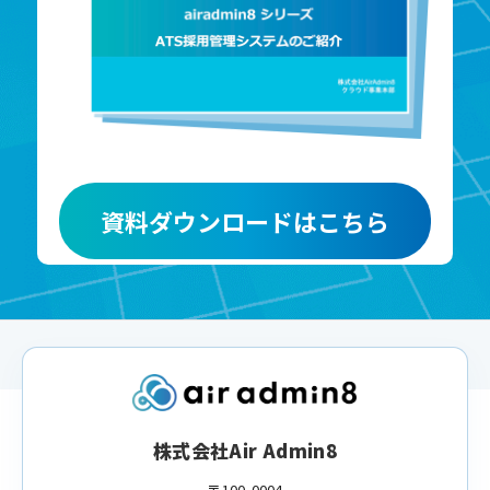
資料ダウンロードはこちら
株式会社Air Admin8
〒100-0004