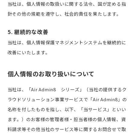
当社は、個人情報の取扱いに関する法令、国が定める指
針その他の規範を遵守し、社会的責任を果たします。
5. 継続的な改善
当社は、個人情報保護マネジメントシステムを継続的に
改善にいたします。
個人情報のお取り扱いについて
当社は、「Air Admin8 シリーズ」（当社の提供するク
ラウドソリューション事業サービスで「Air Admin8」の
名称を付したものを指し、以下、「当サービス」といい
ます。）のお客様の管理者様・担当者様の個人情報、資
料請求等その他当社のサービス等に関するお問合せで取