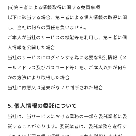
(6)第三者による情報取得に関する免責事項
以下に該当する場合、第三者による個人情報の取得に関
し、当社は何らの責任を負いません。
ご本人が当社のサービスの機能等を利用し、第三者に個
人情報を公開した場合
当社のサービスにログインする為に必要な識別情報（メ
ールアドレス及びパスワード等）を、ご本人以外が何ら
かの方法により取得した場合
当社に故意又は過失がないと判断された場合
5. 個人情報の委託について
当社は、当サービスにおける業務の一部を委託業者に委
託することがあります。委託業者は、委託業務を遂行す