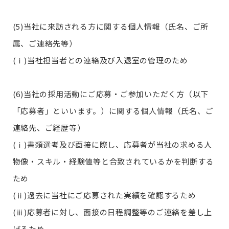
(5)当社に来訪される方に関する個人情報（氏名、ご所
属、ご連絡先等）
(ⅰ)当社担当者との連絡及び入退室の管理のため
(6)当社の採用活動にご応募・ご参加いただく方（以下
「応募者」といいます。）に関する個人情報（氏名、ご
連絡先、ご経歴等）
(ⅰ)書類選考及び面接に際し、応募者が当社の求める人
物像・スキル・経験値等と合致されているかを判断する
ため
(ⅱ)過去に当社にご応募された実績を確認するため
(ⅲ)応募者に対し、面接の日程調整等のご連絡を差し上
げるため