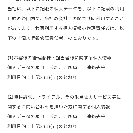
当社は、以下に記載の個人データを、以下に記載の利用
目的の範囲内で、当社の会社との間で共同利用すること
があります。共同利用する個人情報の管理責任者は、以
下の「個人情報管理責任者」のとおりです。
(1)お客様の管理者様・担当者様に関する個人情報
個人データの項目：氏名、ご所属、ご連絡先等
利用目的：上記2.(1)(ⅰ)のとおり
(2)資料請求、トライアル、その他当社のサービス等に
関するお問い合わせを頂いた方に関する個人情報
個人データの項目：氏名、ご所属、ご連絡先等
利用目的：上記2.(1)(ⅱ)のとおり