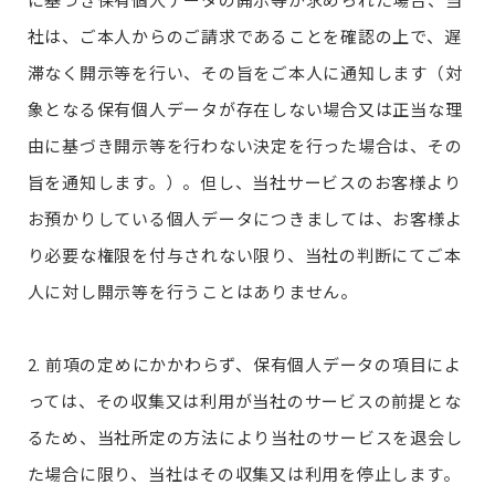
社は、ご本人からのご請求であることを確認の上で、遅
滞なく開示等を行い、その旨をご本人に通知します（対
象となる保有個人データが存在しない場合又は正当な理
由に基づき開示等を行わない決定を行った場合は、その
旨を通知します。）。但し、当社サービスのお客様より
お預かりしている個人データにつきましては、お客様よ
り必要な権限を付与されない限り、当社の判断にてご本
人に対し開示等を行うことはありません。
2. 前項の定めにかかわらず、保有個人データの項目によ
っては、その収集又は利用が当社のサービスの前提とな
るため、当社所定の方法により当社のサービスを退会し
た場合に限り、当社はその収集又は利用を停止します。