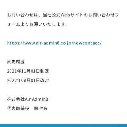
お問い合わせは、当社公式Webサイトのお問い合わせフ
ォームよりお願いいたします。
https://www.air-admin8.co.jp/newcontact/
変更履歴
2021年11月01日制定
2022年08月01日改定
株式会社Air Admin8
代表取締役 関 仲良