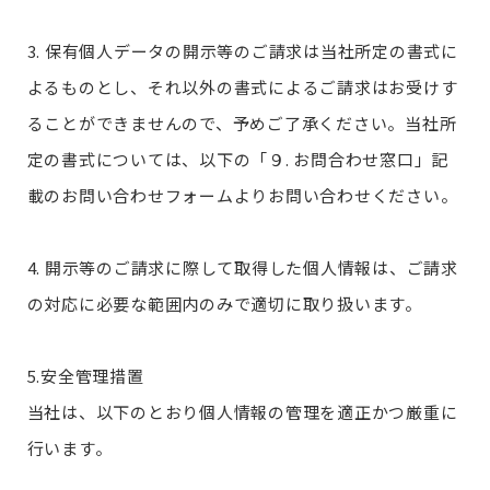
3. 保有個人データの開示等のご請求は当社所定の書式に
よるものとし、それ以外の書式によるご請求はお受けす
ることができませんので、予めご了承ください。当社所
定の書式については、以下の「９. お問合わせ窓口」記
載のお問い合わせフォームよりお問い合わせください。
4. 開示等のご請求に際して取得した個人情報は、ご請求
の対応に必要な範囲内のみで適切に取り扱います。
5.安全管理措置
当社は、以下のとおり個人情報の管理を適正かつ厳重に
行います。