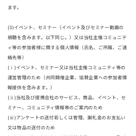
ます。
(3)イベント、セミナー（イベント及びセミナー動画の
視聴を含みます。以下同じ。）又は当社主催コミュニテ
ィ等の参加者様に関する個人情報（氏名、ご所属、ご連
絡先等）
(ⅰ)イベント、セミナー又は当社主催コミュニティ等の
運営管理のため（共同開催企業、協賛企業への参加者情
報提供を含みます。）
(ⅱ)当社及び提携会社のサービス、商品、イベント、セ
ミナー、コミュニティ情報等のご案内のため
(ⅲ)アンケートの送付若しくは管理、謝礼金のお支払い
又は物品の送付のため