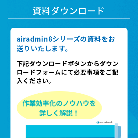
資料ダウンロード
airadmin8シリーズの資料をお
送りいたします。
下記ダウンロードボタンからダウン
ロードフォームにて必要事項をご記
入ください。