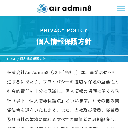
PRIVACY POLICY
個人情報保護方針
HOME
/
個人情報保護方針
株式会社Air Admin8（以下｢当社｣）は、事業活動を推
進するにあたり、プライバシーの適切な保護の重要性と
社会的責任を十分に認識し、個人情報の保護に関する法
律（以下「個人情報保護法」といいます。）その他の関
係法令を遵守いたします。また、当社及び役員、従業員
及び当社の業務に関わるすべての関係者に周知徹底し、