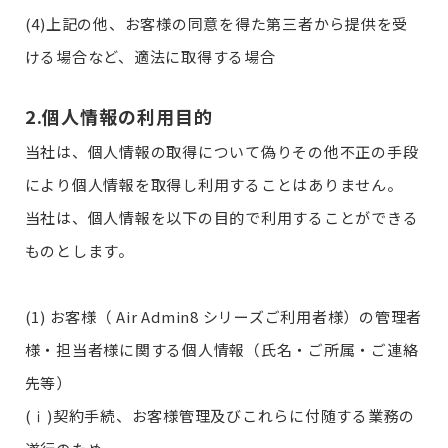
(4)上記の他、お客様の同意を得た第三者から提供を受
ける場合など、適法に取得する場合
2.個人情報の利用目的
当社は、個人情報の取得について偽りその他不正の手段
により個人情報を取得し利用することはありません。
当社は、個人情報を以下の目的で利用することができる
ものとします。
(1) お客様（ Air Admin8 シリーズご利用者様）の管理者
様・担当者様に関する個人情報（氏名・ご所属・ご連絡
先等）
(ⅰ)契約手続、お客様管理及びこれらに付随する業務の