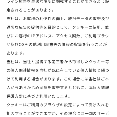
ライン広告を最適な場所に掲載することができるよう設
定されることがあります。
当社は、お客様の利便性の向上、統計データの取得及び
適切な広告の提供等を目的として、クッキーの使用、並
びにお客様のIPアドレス、アクセス回数、ご利用ブラウ
ザ及びOSその他利用端末等の情報の収集を行うことが
あります。
当社は、当社と提携する第三者から取得したクッキー等
の個人関連情報を当社が既に有している個人情報と紐づ
けて利用する場合があります。この場合には当社はご本
人からあらかじめ同意を取得するとともに、本個人情報
保護方針に基づき利用いたします。
クッキーはご利用のブラウザの設定によって受け入れを
拒否することができますが、その場合には一部のサービ