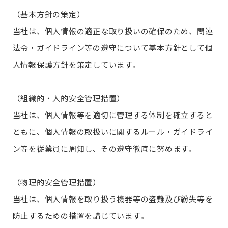
（基本方針の策定）
当社は、個人情報の適正な取り扱いの確保のため、関連
法令・ガイドライン等の遵守について基本方針として個
人情報保護方針を策定しています。
（組織的・人的安全管理措置）
当社は、個人情報等を適切に管理する体制を確立すると
ともに、個人情報の取扱いに関するルール・ガイドライ
ン等を従業員に周知し、その遵守徹底に努めます。
（物理的安全管理措置）
当社は、個人情報を取り扱う機器等の盗難及び紛失等を
防止するための措置を講じています。