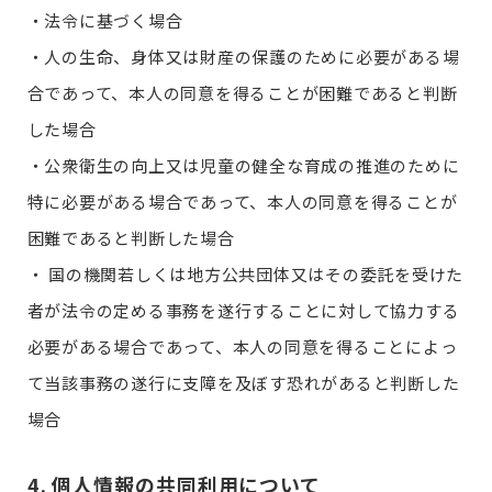
・法令に基づく場合
・人の生命、身体又は財産の保護のために必要がある場
合であって、本人の同意を得ることが困難であると判断
した場合
・公衆衛生の向上又は児童の健全な育成の推進のために
特に必要がある場合であって、本人の同意を得ることが
困難であると判断した場合
・ 国の機関若しくは地方公共団体又はその委託を受けた
者が法令の定める事務を遂行することに対して協力する
必要がある場合であって、本人の同意を得ることによっ
て当該事務の遂行に支障を及ぼす恐れがあると判断した
場合
4. 個人情報の共同利用について