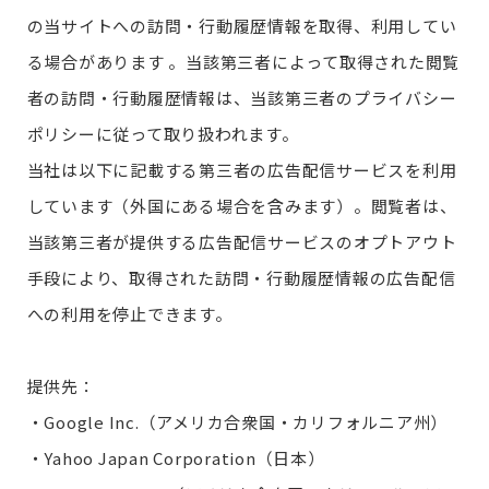
の当サイトへの訪問・行動履歴情報を取得、利用してい
る場合があります 。当該第三者によって取得された閲覧
者の訪問・行動履歴情報は、当該第三者のプライバシー
ポリシーに従って取り扱われます。
当社は以下に記載する第三者の広告配信サービスを利用
しています（外国にある場合を含みます）。閲覧者は、
当該第三者が提供する広告配信サービスのオプトアウト
手段により、取得された訪問・行動履歴情報の広告配信
への利用を停止できます。
提供先：
・Google Inc.（アメリカ合衆国・カリフォルニア州）
・Yahoo Japan Corporation（日本）