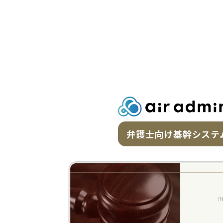
弁護士向け基幹システ