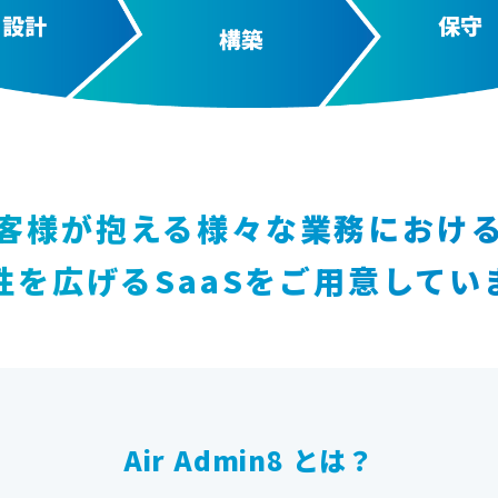
客様が抱える様々な業務におけ
性を広げるSaaSをご用意してい
Air Admin8 とは？