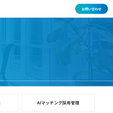
お問い合わせ
援
AIマッチング採用管理