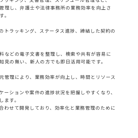
管理し、弁護士や法律事務所の業務効率を向上さ
す。
のトラッキング、ステータス進捗、締結した契約の
料などの電子文書を整理し、検索や共有が容易に
知見の無い、新人の方でも即日活用可能です。
元管理により、業務効率が向上し、時間とリソース
ケーションや案件の進捗状況を把握しやすくなり、
します。
合わせて開発しており、効率化と業務管理のために