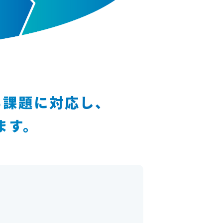
る課題に対応し、
ます。