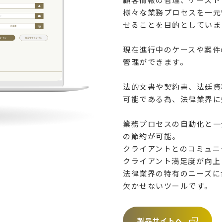
様々な業務プロセスを一元
せることを目的としていま
現在進行中のケースや案件
管理ができます。
法的文書や契約書、法廷資
可能である為、法律業界に
業務プロセスの自動化と一
の節約が可能。
クライアントとのコミュニ
クライアント満足度が向上
法律業界の特有のニーズに
欠かせないツールです。
製品サイトへ