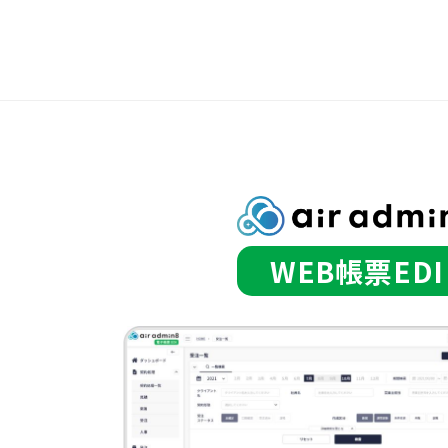
WEB帳票EDI