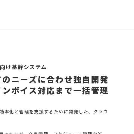
向け基幹システム
有のニーズに合わせ独自開発
インボイス対応まで一括管理
効率化と管理を支援するために開発した、クラウ
ラッキング、文書管理、スケジュール管理など、