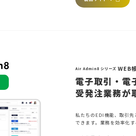
WEB
Air Admin8 シリーズ
電子取引・電
受発注業務が
私たちのEDI機能、取引
できます。業務を効率化す