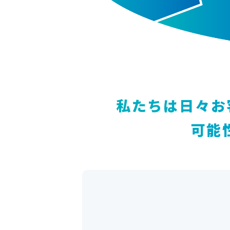
私たちは日々お
可能