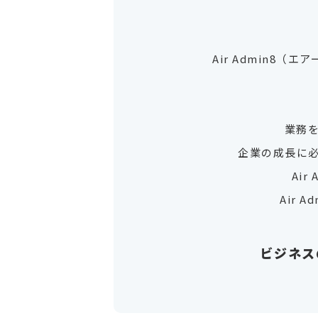
Air Admin
業務
企業の成長に
Air
Air
ビジネス