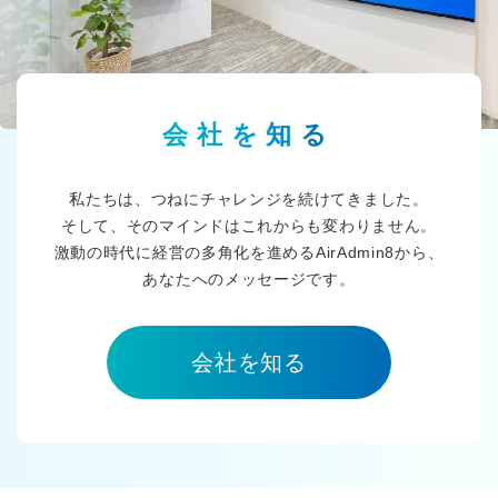
会社を知る
私たちは、つねにチャレンジを続けてきました。
そして、そのマインドはこれからも変わりません。
激動の時代に経営の多角化を進めるAirAdmin8から、
あなたへのメッセージです。
会社を知る