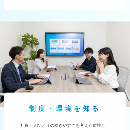
制度・環境を知る
社員一人ひとりの働きやすさを考えた環境と、