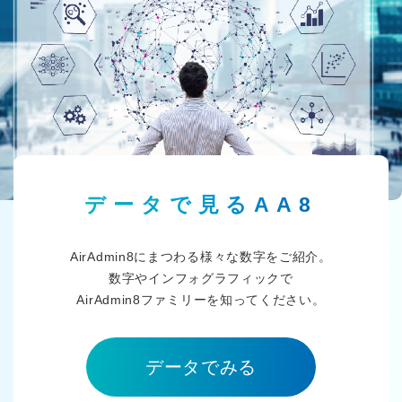
データで見るAA8
AirAdmin8にまつわる様々な数字をご紹介。
数字やインフォグラフィックで
AirAdmin8ファミリーを知ってください。
データでみる