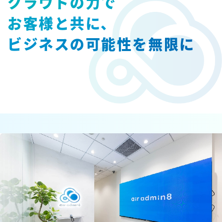
クラウドの力で
お客様と共に、
ビジネスの可能性を無限に