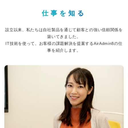
仕事を知る
設立以来、私たちは自社製品を通じて顧客との強い信頼関係を
築いてきました。
IT技術を使って、お客様の課題解決を提案するAirAdmin8の仕
事を紹介します。