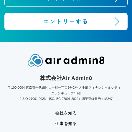
エントリーする
株式会社Air Admin8
〒100-0004 東京都千代田区大手町一丁目9番2号 大手町フィナンシャルシティ
グランキューブ18階
JIS Q 27001:2023（ISO/IEC 27001:2022）認証登録番号：IS247
会社を知る
仕事を知る