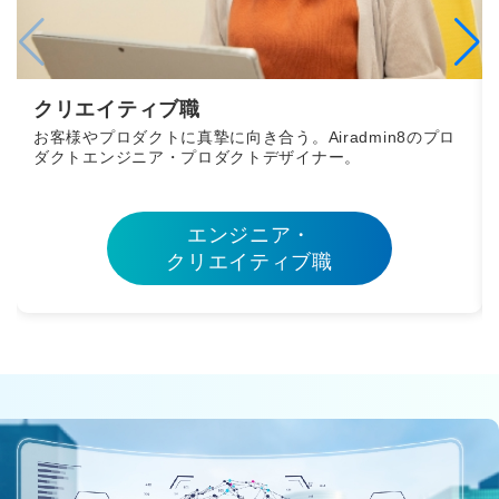
クリエイティブ職
お客様やプロダクトに真摯に向き合う。Airadmin8のプロ
ダクトエンジニア・プロダクトデザイナー。
エンジニア・
クリエイティブ職