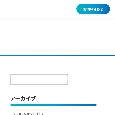
お問い合わせ
検索:
アーカイブ
>
2025年3月(1)