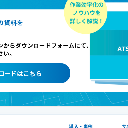
ズの資料を
ンからダウンロードフォームにて、
さい。
ロードはこちら
導入・事例
サ