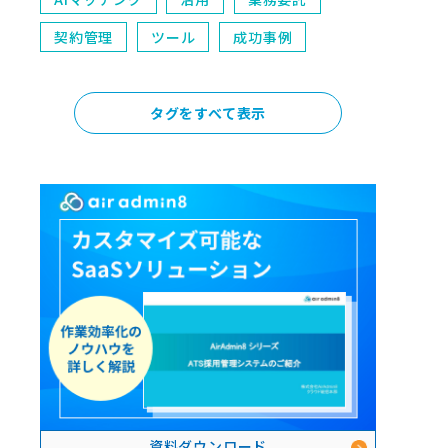
契約管理
ツール
成功事例
タグをすべて表示
資料ダウンロード