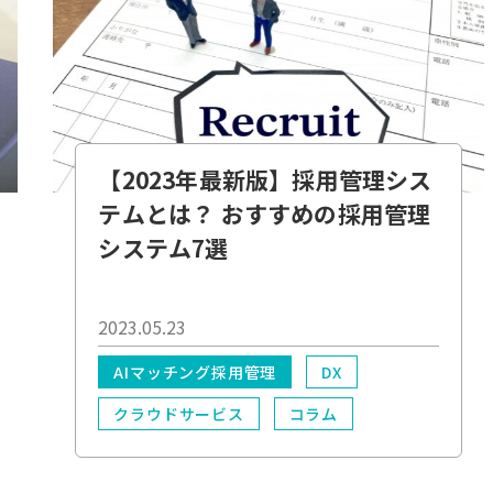
【2023年最新版】採用管理シス
テムとは？ おすすめの採用管理
システム7選
2023.05.23
AIマッチング採用管理
DX
クラウドサービス
コラム
業務効率化
*必須
電子化