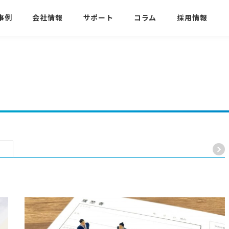
事例
会社情報
サポート
コラム
採用情報