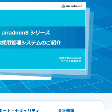
ポート・セキュリティ
会社情報