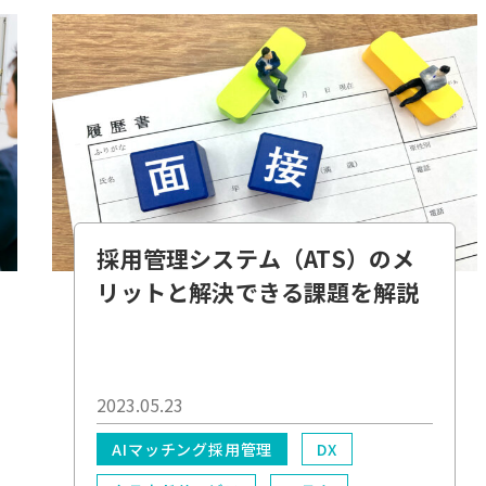
採用管理システム（ATS）のメ
リットと解決できる課題を解説
2023.05.23
AIマッチング採用管理
DX