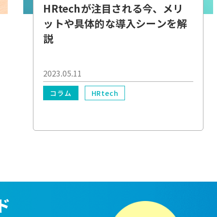
HRtechが注目される今、メリ
ットや具体的な導入シーンを解
説
2023.05.11
コラム
HRtech
ド