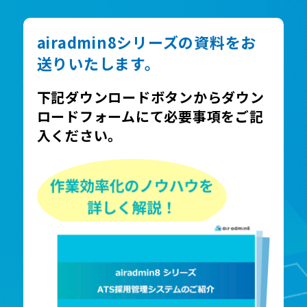
airadmin8シリーズの資料をお
送りいたします。
下記ダウンロードボタンからダウン
ロードフォームにて必要事項をご記
入ください。