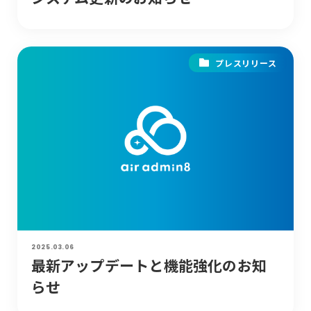
プレスリリース
2025.03.06
最新アップデートと機能強化のお知
らせ