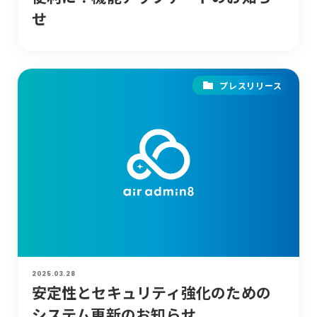
せ
プレスリリース
2025.03.28
安定性とセキュリティ強化のための
システム更新のお知らせ