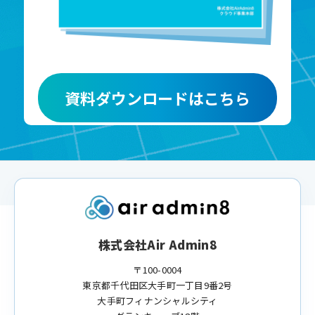
資料ダウンロードはこちら
株式会社Air Admin8
〒100-0004
東京都千代田区大手町一丁目9番2号
大手町フィナンシャルシティ