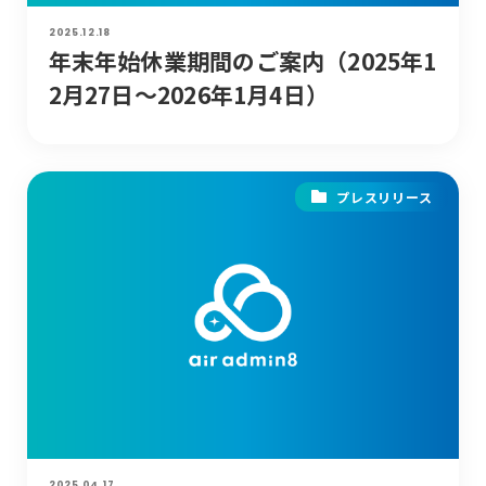
2025.12.18
年末年始休業期間のご案内（2025年1
2月27日〜2026年1月4日）
プレスリリース
2025.04.17