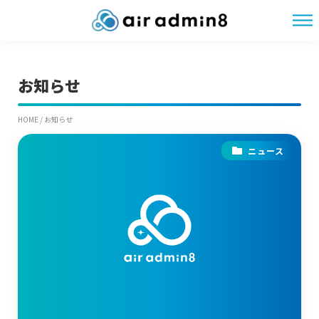
HOME
/
お知らせ
お知らせ
HOME
/
お知らせ
ニュース