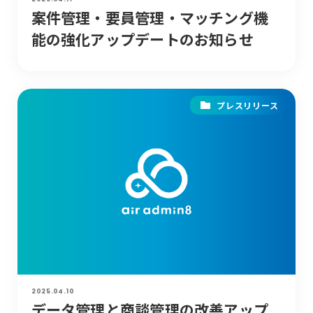
案件管理・要員管理・マッチング機
能の強化アップデートのお知らせ
プレスリリース
2025.04.10
データ管理と商談管理の改善アップ