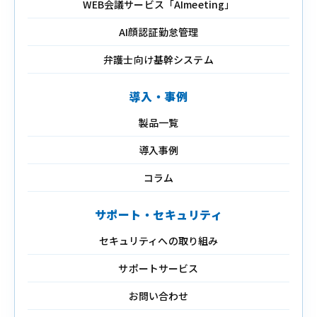
WEB会議サービス「AImeeting」
AI顔認証勤怠管理
弁護士向け基幹システム
導入・事例
製品一覧
導入事例
コラム
サポート・セキュリティ
セキュリティへの取り組み
サポートサービス
お問い合わせ