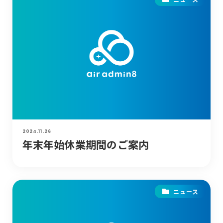
2024.11.26
年末年始休業期間のご案内
ニュース