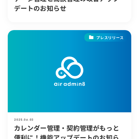
デートのお知らせ
プレスリリース
2025.04.03
カレンダー管理・契約管理がもっと
便利に！機能アップデートのお知ら