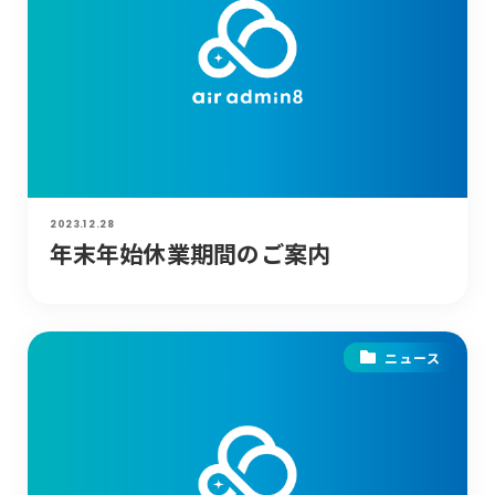
2023.12.28
年末年始休業期間のご案内
ニュース