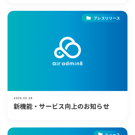
プレスリリース
2025.02.28
新機能・サービス向上のお知らせ
ニュース